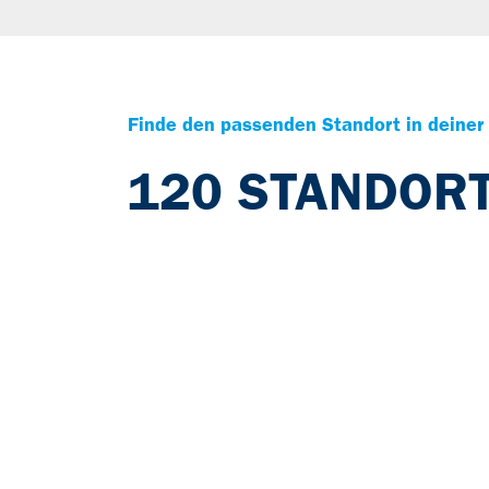
Finde den passenden Standort in deiner
120 STANDOR