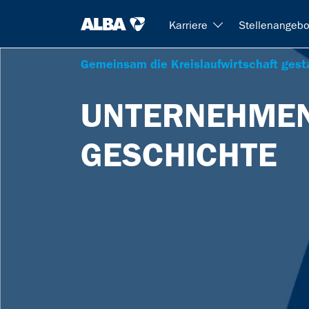
Karriere
Stellenangebo
Gemeinsam die Kreislaufwirtschaft gest
UNTERNEHME
GESCHICHTE