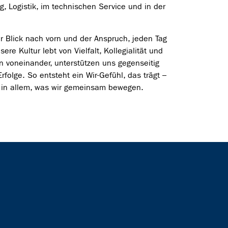
g, Logistik, im technischen Service und in der
er Blick nach vorn und der Anspruch, jeden Tag
sere Kultur lebt von Vielfalt, Kollegialität und
n voneinander, unterstützen uns gegenseitig
folge. So entsteht ein Wir-Gefühl, das trägt –
d in allem, was wir gemeinsam bewegen.