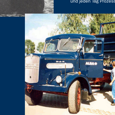
und jeden Tag Prozes